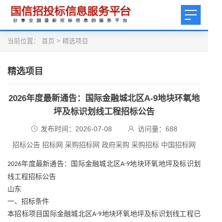
当前位置：
首页
>
精选项目
精选项目
2026年度最新通告：国际金融城北区A-9地块环氧地
坪及标识划线工程招标公告
发布时间：2026-07-08
访问量：
688
招标公告 招标网 采购招标网 政府采购 采购招标 中国招标网
年度最新通告：国际金融城北区
地块环氧地坪及标识划
2026
A-9
线工程
招标公告
山东
一、招标条件
本招标项目国际金融城北区
地块环氧地坪及标识划线工程已
A-9