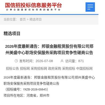
当前位置：
首页
>
精选项目
精选项目
2026年度最新通告：邦银金融租赁股份有限公司郑
州美盛中心职场安保服务采购项目竞争性磋商公告
发布时间：2026-07-08
访问量：
871
招标公告 招标网 采购招标网 政府采购 采购招标 中国招标网
年度最新通告：邦银金融租赁股份有限公司郑州美盛中心
2026
职场安保服务采购项目竞争性磋商公告
（招标编号：
）
YXZB-2026-00645
项目所在地区：河南省，郑州市