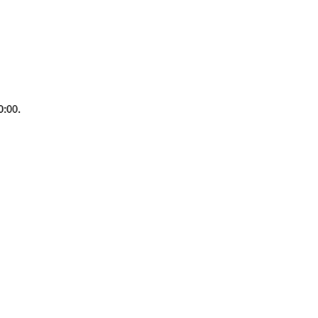
0:00.