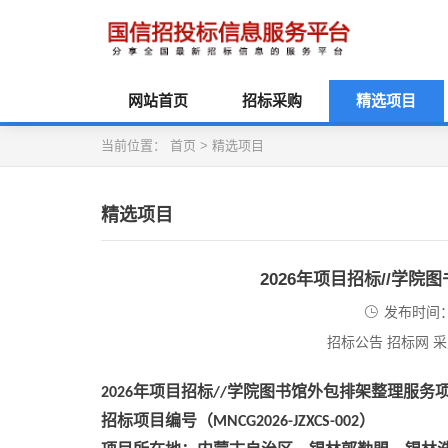
网站首页
招标采购
精选项目
当前位置：
首页
>
精选项目
精选项目
2026年项目招标//学
发布时间：2
招标公告 招标网 
年项目招标
学院图书馆外包排架整理服务
2026
//
招标项目编号（
）
MNCG2026-JZXCS-002