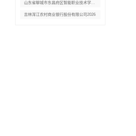
山东省聊城市东昌府区智能职业技术学校教辅
吉林浑江农村商业银行股份有限公司2026