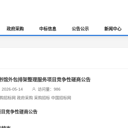
政府采购
中标信息
公告公示
新闻中心
院图书馆外包排架整理服务项目竞争性磋商公告
026-05-14
访问量：
986
采购招标网 政府采购 采购招标 中国招标网
项目竞争性磋商公告