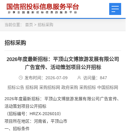
当前位置：
首页
>
招标采购
招标采购
2026年度最新招标：平顶山文博旅游发展有限公司
广告宣传、活动策划项目公开招标
发布时间：2026-07-09
访问量：
847
招标公告 招标网 采购招标网 政府采购 采购招标 中国招标网
2026年度最新招标：平顶山文博旅游发展有限公司广告宣传、
活动策划项目公开招标
（招标编号：HRZX-2026010）
项目所在地区：河南省，平顶山市
一、招标条件