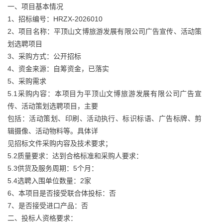
一、项目基本情况
1、招标编号：HRZX-2026010
2、项目名称：平顶山文博旅游发展有限公司广告宣传、活动策
划选聘项目
3、采购方式：公开招标
4、资金来源：自筹资金，已落实
5、采购需求
5.1采购内容：本项目为平顶山文博旅游发展有限公司广告宣
传、活动策划选聘项目，主要
包括：活动策划、印刷、活动执行、标识标语、广告标牌、剪
辑摄像、活动物料等。具体详
见招标文件采购内容及技术要求；
5.2质量要求：达到合格标准和采购人要求：
5.3供货及服务周期：5个月：
5.4选聘入围单位数量：2家
6、本项目是否接受联合体投标：否
7、是否接受进口产品：否
二、投标人资格要求：