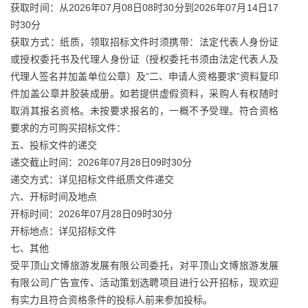
获取时间：从2026年07月08日08时30分到2026年07月14日17
时30分
获取方式：纸质，领取招标文件时须携带：法定代表人身份证
或授权委托书及代理人身份证（授权委托书须由法定代表人及
代理人签名并加盖单位公章）及“二、申请人资格要求”资料复印
件加盖公章并胶装成册。如若提供虚假资料，采购人有权随时
取消其报名资格。未按要求报名的，一概不予受理。符合资格
要求的方可购买招标文件：
五、投标文件的递交
递交截止时间：2026年07月28日09时30分
递交方式：详见招标文件纸质文件递交
六、开标时间及地点
开标时间：2026年07月28日09时30分
开标地点：详见招标文件
七、其他
受平顶山文博旅游发展有限公司委托，对平顶山文博旅游发展
有限公司广告宣传、活动策划选聘项目进行公开招标，现欢迎
有实力且符合资格条件的投标人前来参加投标。