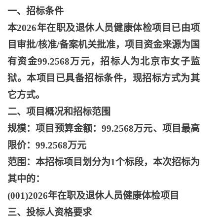
一、招标条件
本
2026年在职及退休人员健康体检项目已由项
目审批/核准/备案机关批准，项目资金来源为国
有资金99.2568万元，招标人为北京市女子监
狱。本项目已具备招标条件，现招标方式为其
它方式。
二、项目概况和招标范围
规模：项目预算金额：
99.2568万元、项目最高
限价：99.2568万元
范围：本招标项目划分为
1个标段，本次招标为
其中的：
(001)2026年在职及退休人员健康体检项目
三、投标人资格要求