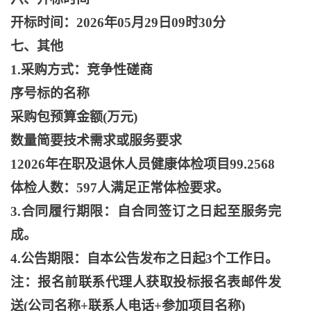
开标时间：
2026年05月29日09时30分
七、其他
1.采购方式：竞争性磋商
序号标的名称
采购包预算金额
(万元)
数量简要技术需求或服务要求
12026年在职及退休人员健康体检项目99.2568
体检人数：
597人满足正常体检要求。
3.合同履行期限：自合同签订之日起至服务完
成。
4.公告期限：自本公告发布之日起3个工作日。
注：报名前联系代理人获取投标报名表邮件发
送
(公司名称+联系人电话+参加项目名称)