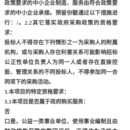
政策要求的中小企业制造、服务由符合政策要
求的中小企业承接。预留份额通过以下措施进
行：
/。2.2其它落实政府采购政策的资格要
求：
投标人不得存在下列情形之一为采购人的附属
机构，或与采购人存在利害关系可能影响招标
公正性单位负责人为同一人或者存在直接控
股、管理关系的不同投标人，不得参加同一合
同项下的采购活动。
3.本项目的特定资格要求：
3.1本项目是否属于政府购买服务：
否
口是，公益一类事业单位、使用事业编制且由