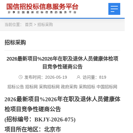
当前位置：
首页
>
招标采购
招标采购
2026最新项目%2026年在职及退休人员健康体检项
目竞争性磋商公告
发布时间：2026-05-19
访问量：
819
招标公告 招标网 采购招标网 政府采购 采购招标 中国招标网
2026最新项目%2026年在职及退休人员健康体
检项目竞争性磋商公告
(招标编号：BKJY-2026-075)
项目所在地区：北京市