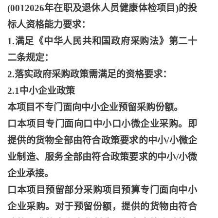
(0012026年在职及退休人员健康体检项目)的投
标人资格能力要求：
1.满足《中华人民共和国政府采购法》第二十
二条规定：
2.落实政府采购政策需满足的资格要求：
2.1中小企业政策
本项目不专门面向中小企业预留采购份额。
口本项目专门面向口中小口小微企业采购。即
提供的货物全部由符合政策要求的中小
/小微企
业制造、服务全部由符合政策要求的中小/小微
企业承接。
口本项目预留部分采购项目预算专门面向中小
企业采购。对于预留份额，提供的货物由符合