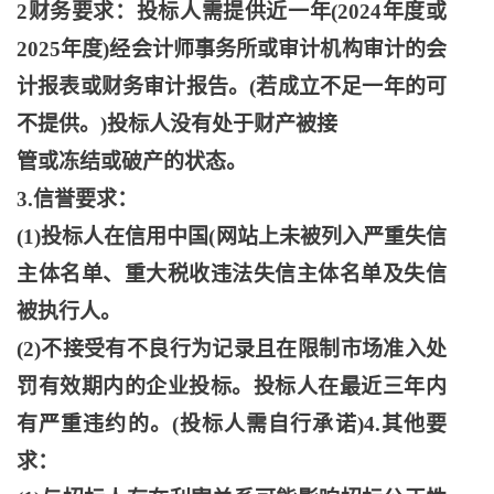
2财务要求：投标人需提供近一年(2024年度或
2025年度)经会计师事务所或审计机构审计的会
计报表或财务审计报告。(若成立不足一年的可
不提供。)投标人没有处于财产被接
管或冻结或破产的状态。
3.信誉要求：
(1)投标人在信用中国(网站上未被列入严重失信
主体名单、重大税收违法失信主体名单及失信
被执行人。
(2)不接受有不良行为记录且在限制市场准入处
罚有效期内的企业投标。投标人在最近三年内
有严重违约的。(投标人需自行承诺)4.其他要
求：