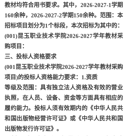
教材均符合用书要求。其中，2026-2027-1学期
160余种，2026-2027-2学期150余种。范围：本
招标项目划分为1个标段，本次招标为其中的：
(001)昆玉职业技术学院2026-2027学年教材采
购项目：
三、投标人资格要求
(001昆玉职业技术学院2026-2027学年教材采购
项目)的投标人资格能力要求：1.资质
等级及范围：具有独立法人资格及有效的营业
执照，在人员、设备、资金等方面具有相应的
履约能力。投标人须有效期内的《中华人民共
和国出版物经营许可证》或《中华人民共和国
出版物发行许可证》。