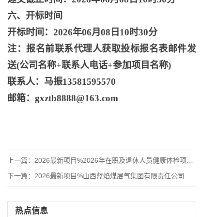
六、开标时间
开标时间：
2026年06月08日10时30分
注：报名前联系代理人获取投标报名表邮件发
送
(公司名称+联系人电话+参加项目名称)
联系人：马振
13581595570
邮箱：
gxztb8888@163.com
上一篇：
2026最新项目%2026年在职及退休人员健康体检项目竞争性
下一篇：
2026最新项目%山西蓝焰煤层气集团有限责任公司和顺横岭、武
热点信息