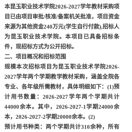
本昆玉职业技术学院
2026-2027学年教材采购项
目已由项目审批/核准/备案机关批准，项目资金
来源为其他资金240万元(学生自行付款),招标人
为昆玉职业技术学院。本项目已具备招标条
件，现招标方式为公开招标。
二、项目概况和招标范围
规模本次招标项目为昆玉职业技术学院
2026-
2027学年两个学期教学教材采购，涵盖全院各
专业、各年级所需教材，具体明细如下：(1)预
计用书数量：2026-2027学年两个学期共计
44000余本。其中，2026-2027-1学期24000余
本，2026-2027-2学期20000余本。(2)
预计用书种类：两个学期共计
310余种，所有