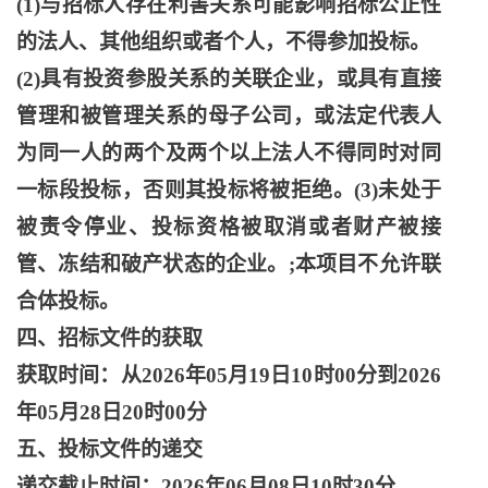
(1)与招标人存在利害关系可能影响招标公正性
的法人、其他组织或者个人，不得参加投标。
(2)具有投资参股关系的关联企业，或具有直接
管理和被管理关系的母子公司，或法定代表人
为同一人的两个及两个以上法人不得同时对同
一标段投标，否则其投标将被拒绝。(3)未处于
被责令停业、投标资格被取消或者财产被接
管、冻结和破产状态的企业。;本项目不允许联
合体投标。
四、招标文件的获取
获取时间：从
2026年05月19日10时00分到2026
年05月28日20时00分
五、投标文件的递交
递交截止时间：
2026年06月08日10时30分