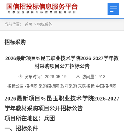
当前位置：
首页
>
招标采购
招标采购
2026最新项目%昆玉职业技术学院2026-2027学年教
材采购项目公开招标公告
发布时间：2026-05-19
访问量：
913
招标公告 招标网 采购招标网 政府采购 采购招标 中国招标网
2026最新项目%昆玉职业技术学院2026-2027
学年教材采购项目公开招标公告
项目所在地区：兵团
一、招标条件