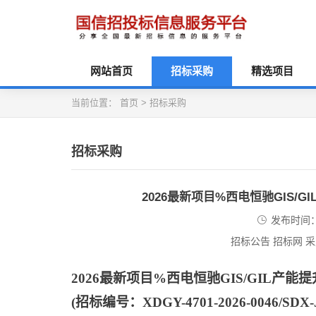
网站首页
招标采购
精选项目
当前位置：
首页
>
招标采购
招标采购
2026最新项目%西电恒驰GIS
发布时间：2
招标公告 招标网 
2026最新项目%西电恒驰GIS/GIL
(招标编号：XDGY-4701-2026-0046/SDX-JT