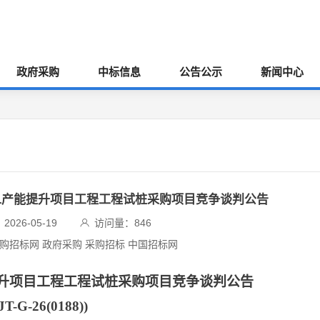
政府采购
中标信息
公告公示
新闻中心
/GIL产能提升项目工程工程试桩采购项目竞争谈判公告
026-05-19
访问量：
846
采购招标网 政府采购 采购招标 中国招标网
产能提升项目工程工程试桩采购项目竞争谈判公告
-G-26(0188))