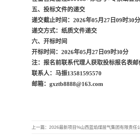
五、投标文件的递交
递交截止时间：
2026年05月27日09时30
递交方式：纸质文件递交
六、开标时间
开标时间：
2026年05月27日09时30分
注：报名前联系代理人获取投标报名表邮
联系人：马振
13581595570
邮箱：
gxztb8888@163.com
上一篇：
2026最新项目%山西蓝焰煤层气集团有限责任公司和顺