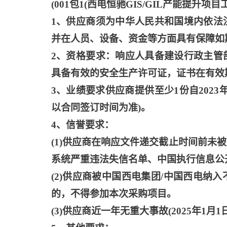
(001包1(西电恒驰GIS/GIL产能提升
1、供应商须为中华人民共和国境内依法
并在人员、设备、资金等方面具有保障如
2、资格要求：响应人具备建设行政主管
具备有效的安全生产许可证，证书在有效
3、业绩要求供应商提供至少1份自202
以合同签订时间为准)。
4、信誉要求：
(1)供应商在响应文件递交截止时间前
系统严重违法失信名单、中国执行信息公
(2)供应商被中国西电集团/中国西电
的，不得参加本次采购项目。
(3)供应商近一年无重大事故(2025年1月1