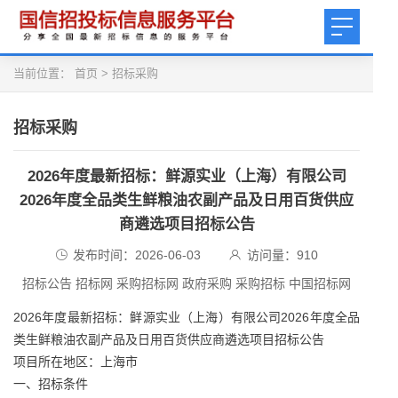
当前位置：
首页
>
招标采购
招标采购
2026年度最新招标：鲜源实业（上海）有限公司
2026年度全品类生鲜粮油农副产品及日用百货供应
商遴选项目招标公告
发布时间：2026-06-03
访问量：
910
招标公告 招标网 采购招标网 政府采购 采购招标 中国招标网
2026年度最新招标：鲜源实业（上海）有限公司2026年度全品
类生鲜粮油农副产品及日用百货供应商遴选项目招标公告
项目所在地区：上海市
一、招标条件