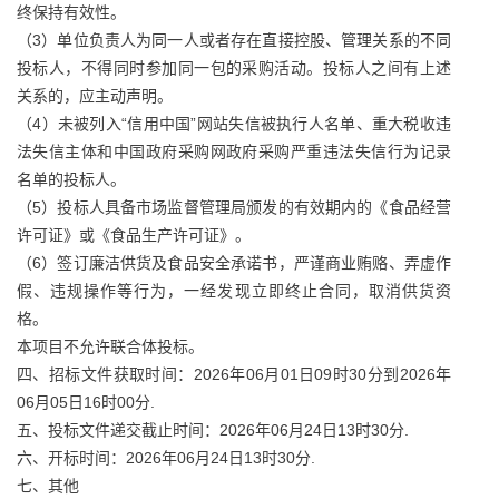
终保持有效性。
（3）单位负责人为同一人或者存在直接控股、管理关系的不同
投标人，不得同时参加同一包的采购活动。投标人之间有上述
关系的，应主动声明。
（4）未被列入“信用中国”网站失信被执行人名单、重大税收违
法失信主体和中国政府采购网政府采购严重违法失信行为记录
名单的投标人。
（5）投标人具备市场监督管理局颁发的有效期内的《食品经营
许可证》或《食品生产许可证》。
（6）签订廉洁供货及食品安全承诺书，严谨商业贿赂、弄虚作
假、违规操作等行为，一经发现立即终止合同，取消供货资
格。
本项目不允许联合体投标。
四、招标文件获取时间：2026年06月01日09时30分到2026年
06月05日16时00分.
五、投标文件递交截止时间：2026年06月24日13时30分.
六、开标时间：2026年06月24日13时30分.
七、其他