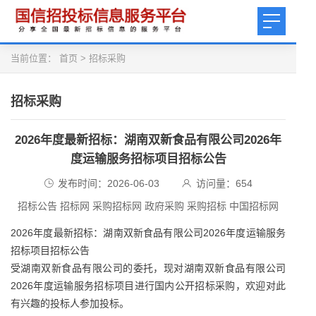
当前位置：
首页
>
招标采购
招标采购
2026年度最新招标：湖南双新食品有限公司2026年
度运输服务招标项目招标公告
发布时间：2026-06-03
访问量：
654
招标公告 招标网 采购招标网 政府采购 采购招标 中国招标网
2026年度最新招标：湖南双新食品有限公司2026年度运输服务
招标项目招标公告
受湖南双新食品有限公司的委托，现对湖南双新食品有限公司
2026年度运输服务招标项目进行国内公开招标采购，欢迎对此
有兴趣的投标人参加投标。