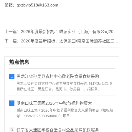
邮箱：gxzbvip518@163.com
上一篇：
2026年度最新招标：鲜源实业（上海）有限公司2026年度全
下一篇：
2026年度最新招标：太保家园•南京国际颐养社区二期项目大区
热点信息
1
黑龙江省孙吴县农村中心敬老院食堂食材采购
黑龙江省孙吴县农村中心敬老院食堂食材采购项目招标公告项
目所在地区：黑龙江省，黑河市，孙吴县一、招标条...
1
湖南口味王集团2026年中秋节福利物资大
湖南口味王集团2026年中秋节福利物资大米采购项目（招标编
号：KWW2026080500001）项目...
辽宁省大洼区学校食堂食材全品采购配送服务
3