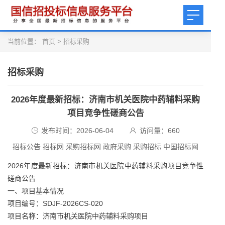
当前位置：
首页
>
招标采购
招标采购
2026年度最新招标：济南市机关医院中药辅料采购
项目竞争性磋商公告
发布时间：2026-06-04
访问量：
660
招标公告 招标网 采购招标网 政府采购 采购招标 中国招标网
2026年度最新招标：济南市机关医院中药辅料采购项目竞争性
磋商公告
一、项目基本情况
项目编号：SDJF-2026CS-020
项目名称：济南市机关医院中药辅料采购项目