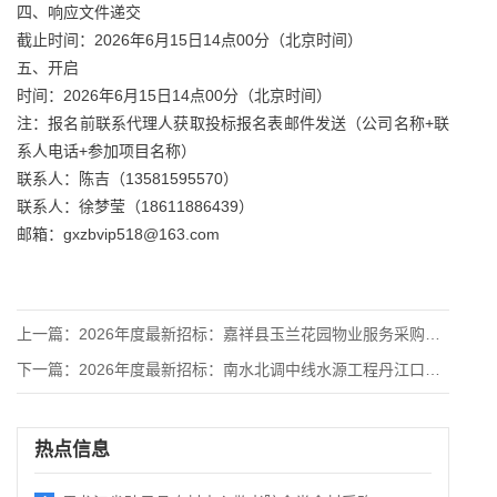
四、响应文件递交
截止时间：2026年6月15日14点00分（北京时间）
五、开启
时间：2026年6月15日14点00分（北京时间）
注：报名前联系代理人获取投标报名表邮件发送（公司名称+联
系人电话+参加项目名称）
联系人：陈吉（13581595570）
联系人：徐梦莹（18611886439）
邮箱：gxzbvip518@163.com
上一篇：
2026年度最新招标：嘉祥县玉兰花园物业服务采购项目公开招标
下一篇：
2026年度最新招标：南水北调中线水源工程丹江口库区鱼类增殖
热点信息