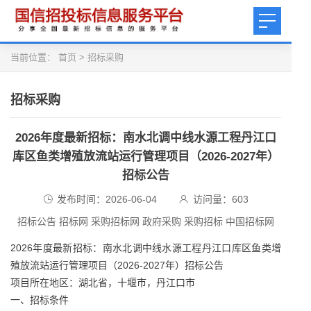
当前位置：
首页
>
招标采购
招标采购
2026年度最新招标：南水北调中线水源工程丹江口
库区鱼类增殖放流站运行管理项目（2026-2027年）
招标公告
发布时间：2026-06-04
访问量：
603
招标公告 招标网 采购招标网 政府采购 采购招标 中国招标网
2026年度最新招标：南水北调中线水源工程丹江口库区鱼类增
殖放流站运行管理项目（2026-2027年）招标公告
项目所在地区：湖北省，十堰市，丹江口市
一、招标条件