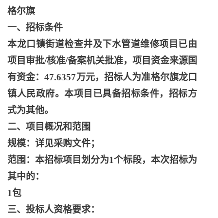
格尔旗
一、招标条件
本龙口镇街道检查井及下水管道维修项目已由
项目审批
/核准/备案机关批准，项目资金来源国
有资金：47.6357万元，招标人为准格尔旗龙口
镇人民政府。本项目已具备招标条件，招标方
式为其他。
二、项目概况和范围
规模：详见采购文件；
范围：本招标项目划分为
1个标段，本次招标为
其中的：
1包
三、投标人资格要求：