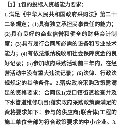
【
1】1包的投标人资格能力要求：
1.满足《中华人民共和国政府采购法》第二十
二条规定；(1)具有独立承担民事责任的能力；
(2)具有良好的商业信誉和健全的财务会计制
度；(3)具有履行合同所必需的设备和专业技术
能力；(4)有依法缴纳税收和社会保障资金的良
好记录；(5)参加政府采购活动前三年内，在经
营活动中没有重大违法记录；(6)法律、行政法
规规定的其他条件。2.落实政府采购政策需满
足的资格要求：合同包1(龙口镇街道检查井及
下水管道维修项目)落实政府采购政策需满足的
资格要求如下：参与的供应商(联合体)工程的
施工单位全部为符合政策要求的中小企业。3.