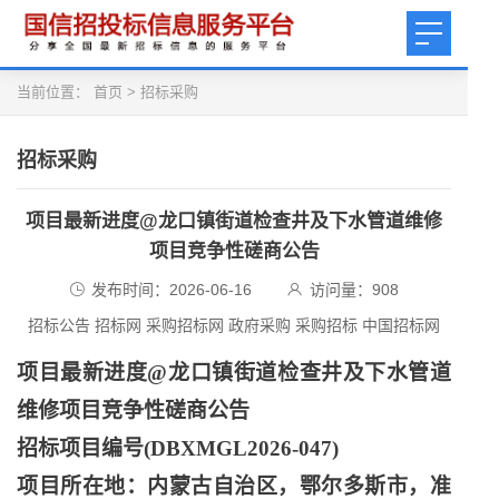
当前位置：
首页
>
招标采购
招标采购
项目最新进度@龙口镇街道检查井及下水管道维修
项目竞争性磋商公告
发布时间：2026-06-16
访问量：
908
招标公告 招标网 采购招标网 政府采购 采购招标 中国招标网
项目最新进度
@龙口镇街道检查井及下水管道
维修项目竞争性磋商公告
招标项目编号
(DBXMGL2026-047)
项目所在地：内蒙古自治区，鄂尔多斯市，准