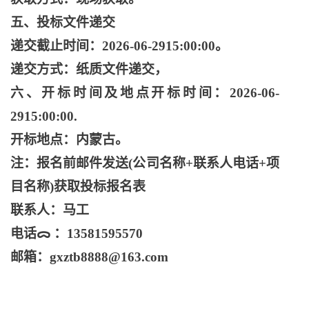
五、投标文件递交
递交截止时间：
2026-06-2915:00:00。
递交方式：纸质文件递交，
六、开标时间及地点开标时间：
2026-06-
2915:00:00.
开标地点：内蒙古。
注：报名前邮件发送
(公司名称+联系人电话+项
目名称)获取投标报名表
联系人：马工
电话
ᯅ‌ ：13581595570
邮箱：
gxztb8888@163.com