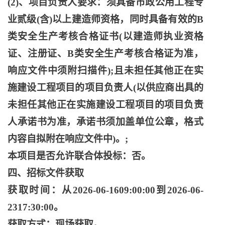
(2)、项目负责人要求：须具备市政公用工程专
业贰级(含)以上建造师资格，同时具备有效的B
类安全生产考核合格证书(以建造师执业资格
证、注册证、B类安全生产考核合格证为准，
响应文件中须附扫描件);且未担任其他正在实
施建设工程项目的项目负责人(以供应商出具的
未担任其他正在实施建设工程项目的项目负责
人承诺书为准，承诺书须加盖单位公章，格式
内容自拟附在响应文件中)。;
本项目是否允许联合体投标：否。
四、招标文件获取
获取时间：从
2026-06-1609:00:00到2026-06-
2317:30:00。
获取方式：现场获取。