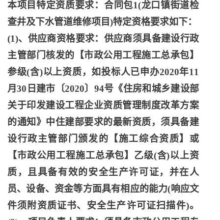
本项目特定资质要求：合同包1(龙口镇街道检
查井及下水管道维修项目)特定资格要求如下：
(1)、供应商资格要求：供应商须具备建设行政
主管部门核发的【市政公用工程施工总承包】
参级(含)以上资质，如投标人已申办2020年11
月30日建市〔2020〕94号《住房和城乡建设部
关于印发建设工程企业资质管理制度改革方案
的通知》中住建部要求的最新资质，须具备建
设行政主管部门颁发的【施工综合资质】或
【市政公用工程施工总承包】乙级(含)以上资
质，且具备有效的安全生产许可证，并在人
员、设备、资金等方面具有相应的能力(响应文
件须附资质证书、安全生产许可证扫描件)。