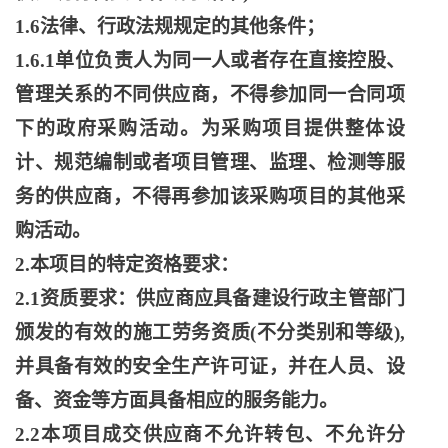
1.6法律、行政法规规定的其他条件；
1.6.1单位负责人为同一人或者存在直接控股、
管理关系的不同供应商，不得参加同一合同项
下的政府采购活动。为采购项目提供整体设
计、规范编制或者项目管理、监理、检测等服
务的供应商，不得再参加该采购项目的其他采
购活动。
2.本项目的特定资格要求：
2.1资质要求：供应商应具备建设行政主管部门
颁发的有效的施工劳务资质(不分类别和等级),
并具备有效的安全生产许可证，并在人员、设
备、资金等方面具备相应的服务能力。
2.2本项目成交供应商不允许转包、不允许分