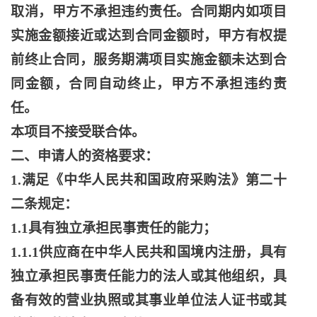
取消，甲方不承担违约责任。合同期内如项目
实施金额接近或达到合同金额时，甲方有权提
前终止合同，服务期满项目实施金额未达到合
同金额，合同自动终止，甲方不承担违约责
任。
本项目不接受联合体。
二、申请人的资格要求：
1.满足《中华人民共和国政府采购法》第二十
二条规定：
1.1具有独立承担民事责任的能力；
1.1.1供应商在中华人民共和国境内注册，具有
独立承担民事责任能力的法人或其他组织，具
备有效的营业执照或其事业单位法人证书或其