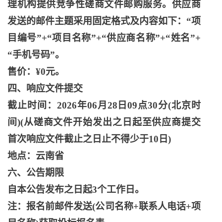
理机构提供竞争性磋商文件邮购服务。供应商
发送的邮件主题采用固定格式及内容如下：“项
目编号”+“项目名称”+“供应商名称”+“姓名”+
“手机号码”。
售价：
¥0元。
四、响应文件提交
截止时间：
2026年06月28日09点30分(北京时
间)(从磋商文件开始发出之日起至供应商提交
首次响应文件截止之日止不得少于10日)
地点：云南省
六、公告期限
自本公告发布之日起
3个工作日。
注：报名前邮件发送
(公司名称+联系人电话+项