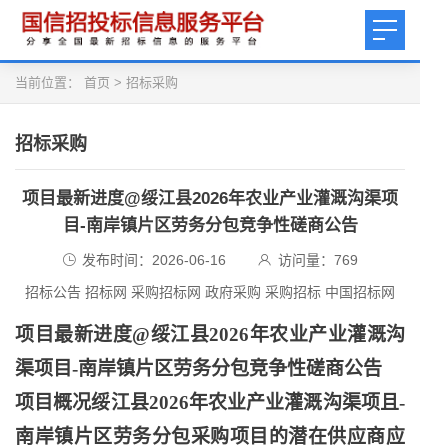
当前位置：
首页
>
招标采购
招标采购
项目最新进度@绥江县2026年农业产业灌溉沟渠项
目-南岸镇片区劳务分包竞争性磋商公告
发布时间：2026-06-16
访问量：
769
招标公告 招标网 采购招标网 政府采购 采购招标 中国招标网
项目最新进度
@绥江县2026年农业产业灌溉沟
渠项目-南岸镇片区劳务分包竞争性磋商公告
项目概况绥江县
2026年农业产业灌溉沟渠项且-
南岸镇片区劳务分包采购项目的潜在供应商应