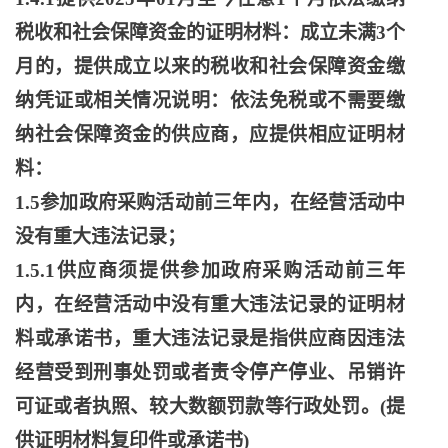
税收和社会保障资金的证明材料：成立未满3个
月的，提供成立以来的税收和社会保障资金缴
纳凭证或相关情况说明：依法免税或不需要缴
纳社会保障资金的供应商，应提供相应证明材
料：
1.5参加政府采购活动前三年内，在经营活动中
没有重大违法记录；
1.5.1供应商须提供参加政府采购活动前三年
内，在经营活动中没有重大违法记录的证明材
料或承诺书，重大违法记录是指供应商因违法
经营受到刑事处罚或者责令停产停业、吊销许
可证或者执照、较大数额罚款等行政处罚。(提
供证明材料复印件或承诺书)