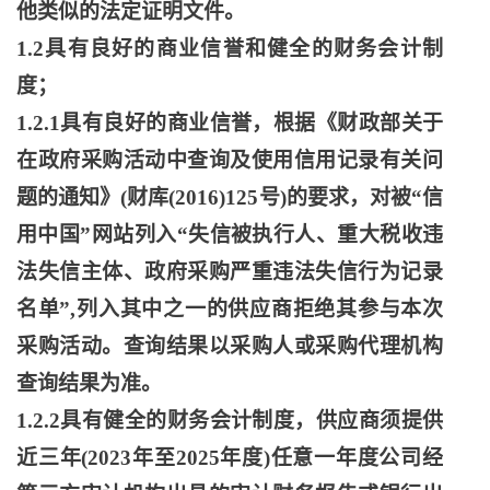
他类似的法定证明文件。
1.2具有良好的商业信誉和健全的财务会计制
度；
1.2.1具有良好的商业信誉，根据《财政部关于
在政府采购活动中查询及使用信用记录有关问
题的通知》(财库(2016)125号)的要求，对被“信
用中国”网站列入“失信被执行人、重大税收违
法失信主体、政府采购严重违法失信行为记录
名单”,列入其中之一的供应商拒绝其参与本次
采购活动。查询结果以采购人或采购代理机构
查询结果为准。
1.2.2具有健全的财务会计制度，供应商须提供
近三年(2023年至2025年度)任意一年度公司经