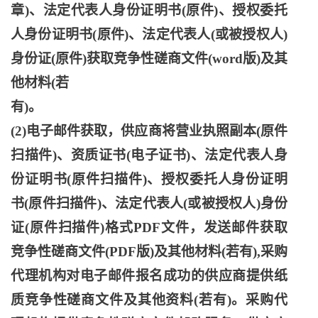
章)、法定代表人身份证明书(原件)、授权委托
人身份证明书(原件)、法定代表人(或被授权人)
身份证(原件)获取竞争性磋商文件(word版)及其
他材料(若
有
)。
(2)电子邮件获取，供应商将营业执照副本(原件
扫描件)、资质证书(电子证书)、法定代表人身
份证明书(原件扫描件)、授权委托人身份证明
书(原件扫描件)、法定代表人(或被授权人)身份
证(原件扫描件)格式PDF文件，发送邮件获取
竞争性磋商文件(PDF版)及其他材料(若有),采购
代理机构对电子邮件报名成功的供应商提供纸
质竞争性磋商文件及其他资料(若有)。采购代