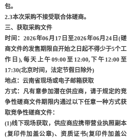
包。
2.3本次采购不接受联合体磋商。
三、获取采购文件
时间：
2026年06月17日至2026年06月24日(磋
商文件的发售期限自开始之日起不得少于5个工
作日),每天上午09:00至12:00,下午12:00至
17:30(北京时间，法定节假日除外)
地点：云南省现场或电子邮箱获取
方式：凡有意参加潜在供应商，请于规定的竞
争性磋商文件期限内通过以下任意一种方式获
取竞争性磋商文件：
(1)线下现场获取，供应商应携带营业执照副本
(复印件加盖公章)、资质证书(复印件加盖公