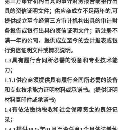
第三方审计机构出具的审计财务报告或银行出
具的资信证明文件；供应商成立不足两年的,可
提供成立至今经第三方审计机构出具的审计财
务报告或银行出具的资信证明文件；新注册不
满一年的公司，提供成立至今的会计报表或银
行资信证明文件或情况说明。
1.3具有履行合同所必需的设备和专业技术能
力；
1.3.1供应商须提供具有履行合同所必需的设备
和专业技术能力证明材料或承诺书。(提供证明
材料复印件或承诺书)
1.4有依法缴纳税收和社会保障资金的良好记
录；
1.4.1提供2025年01月至今任意1个月依法缴纳