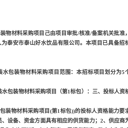
包装物材料采购项目己由项目审批
/核准/备案机关批准
人为泰安市泰山好水饮品有限公司。本项目已具备招
装水包装物材料采购项目范围：本招标项目划分为
5
瓶装水包装物材料采购项目（第1标包）：三、投标人资
水包装物材料采购项目(第1标包))的投标人资格能力要
员、设备、资金方面具有相应的供货能力；2、供应商