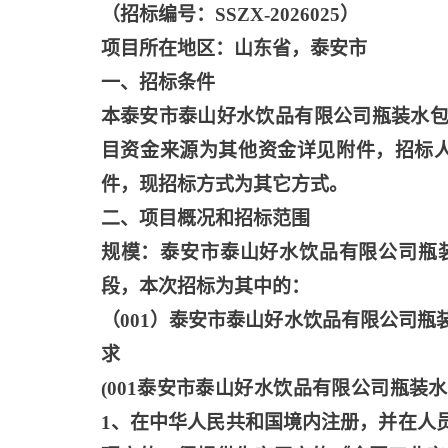
（招标编号：
SSZX-2026025）
项目所在地区：山东省，泰安市
一、招标条件
本泰安市泰山好水饮品有限公司瓶装水
目资金来源为其他资金详见附件，招标
件，现招标方式为其它方式。
二、项目概况和招标范围
规模：泰安市泰山好水饮品有限公司瓶
段，本次招标为其中的：
（
001）泰安市泰山好水饮品有限公司
求
(001泰安市泰山好水饮品有限公司瓶装
1、在中华人民共和国境内注册，并在人