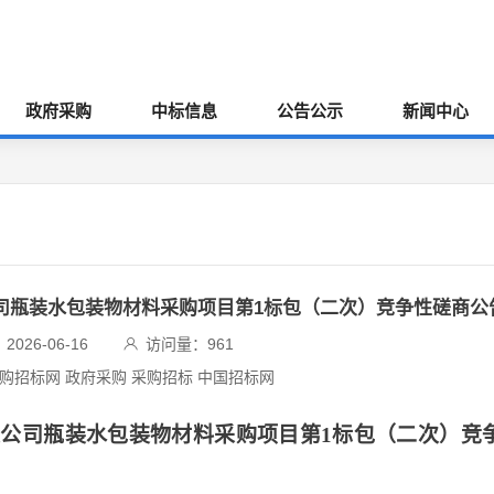
政府采购
中标信息
公告公示
新闻中心
司瓶装水包装物材料采购项目第1标包（二次）竞争性磋商公
026-06-16
访问量：
961
采购招标网 政府采购 采购招标 中国招标网
公司瓶装水包装物材料采购项目第1标包（二次）竞