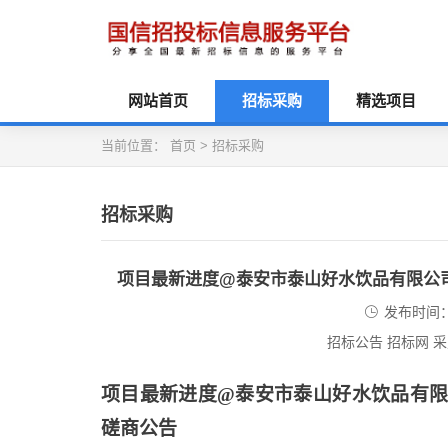
网站首页
招标采购
精选项目
当前位置：
首页
>
招标采购
招标采购
项目最新进度@泰安市泰山好水饮品有限公
发布时间：2
招标公告 招标网 
项目最新进度
@泰安市泰山好水饮品有限
磋商公告