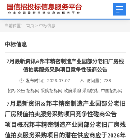
当前位置：
首页
>
中标信息
中标信息
7月最新资讯&邦丰精密制造产业园部分老旧厂房残
值拍卖服务采购项目竞争性磋商公告
发布时间：2026-07-07
访问量：
738
招标公告 招标网 采购招标网 政府采购 采购招标 中国招标网
7月最新资讯&邦丰精密制造产业园部分老旧
厂房残值拍卖服务采购项目竞争性磋商公告
项目概况邦丰精密制造产业园部分老旧厂房残
值拍卖服务采购项目的潜在供应商应于
2026年