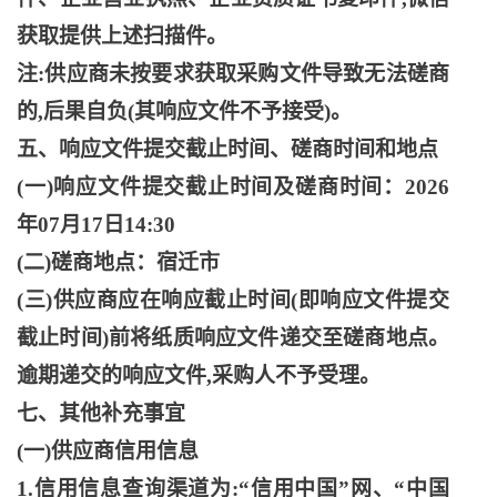
获取提供上述扫描件。
注
:供应商未按要求获取采购文件导致无法磋商
的,后果自负(其响应文件不予接受)。
五、响应文件提交截止时间、磋商时间和地点
(一)响应文件提交截止时间及磋商时间：2026
年07月17日14:30
(二)磋商地点：宿迁市
(三)供应商应在响应截止时间(即响应文件提交
截止时间)前将纸质响应文件递交至磋商地点。
逾期递交的响应文件,采购人不予受理。
七、其他补充事宜
(一)供应商信用信息
1.信用信息查询渠道为:“信用中国”网、“中国