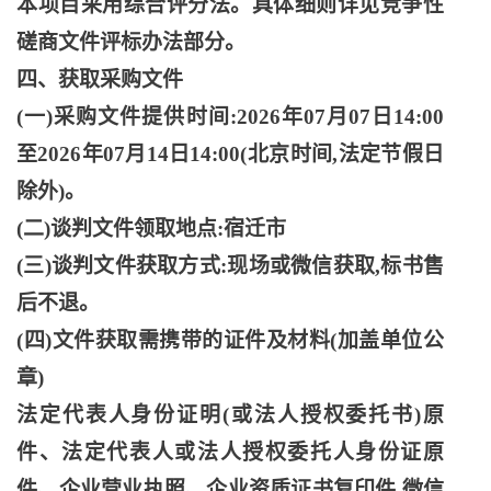
本项目采用综合评分法。具体细则详见竞争性
磋商文件评标办法部分。
四、获取采购文件
(一)采购文件提供时间:2026年07月07日14:00
至2026年07月14日14:00(北京时间,法定节假日
除外)。
(二)谈判文件领取地点:宿迁市
(三)谈判文件获取方式:现场或微信获取,标书售
后不退。
(四)文件获取需携带的证件及材料(加盖单位公
章)
法定代表人身份证明
(或法人授权委托书)原
件、法定代表人或法人授权委托人身份证原
件、企业营业执照、企业资质证书复印件,微信