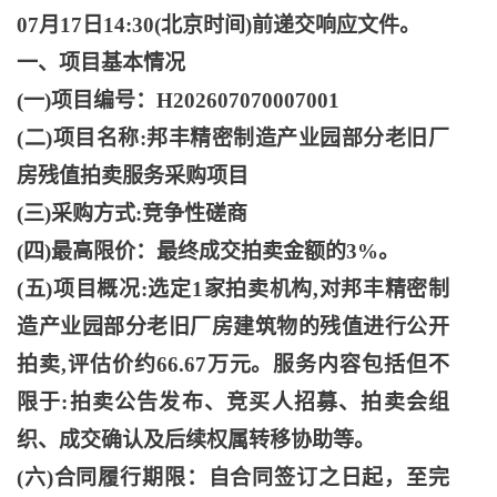
07月17日14:30(北京时间)前递交响应文件。
一、项目基本情况
(一)项目编号：H202607070007001
(二)项目名称:邦丰精密制造产业园部分老旧厂
房残值拍卖服务采购项目
(三)采购方式:竞争性磋商
(四)最高限价：最终成交拍卖金额的3%。
(五)项目概况:选定1家拍卖机构,对邦丰精密制
造产业园部分老旧厂房建筑物的残值进行公开
拍卖,评估价约66.67万元。服务内容包括但不
限于:拍卖公告发布、竞买人招募、拍卖会组
织、成交确认及后续权属转移协助等。
(六)合同履行期限：自合同签订之日起，至完