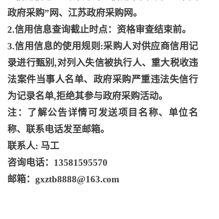
政府采购”网、江苏政府采购网。
2.信用信息查询截止时点：资格审查结束前。
3.信用信息的使用规则:采购人对供应商信用记
录进行甄别,对列入失信被执行人、重大税收违
法案件当事人名单、政府采购严重违法失信行
为记录名单,拒绝其参与政府采购活动。
注：了解公告详情可发送项目名称、单位名
称、联系电话发至邮箱。
联系人
: 马工
咨询电话：
13581595570
邮箱：
gxztb8888@163.com