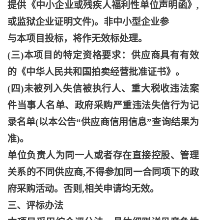
提供《中小企业或残疾人福利性单位声明函》,
或监狱企业证明文件)。非中小型企业参
与本项目投标，将作无效标处理。
(三)本项目的特定资格要求：供应商具有有效
的《中华人民共和国拍卖经营批准证书》。
(四)未被列入失信被执行人、重大税收违法案
件当事人名单、政府采购严重违法失信行为记
录名单(以本公告“供应商信用信息”查询结果为
准)。
单位负责人为同一人或者存在直接控股、管理
关系的不同供应商
,不得参加同一合同项下的政
府采购活动。否则,相关申请均无效。
三、评标办法