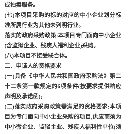
成拍卖服务。
(七)本项目采购的标的对应的中小企业划分标
准所属行业为其他未列明行业。
落实的政府采购政策
:本项目专门面向中小企业
(含监狱企业、残疾人福利企业)采购。
(八)本项目不接受联合体。
二、申请人的资格要求
(一)具备《中华人民共和国政府采购法》第二
十二条第一款规定的6项条件(按要求提供响应
声明及承诺函);
(二)落实政府采购政策需满足的资格要求:本项
目为专门面向中小企业采购的项目,供应商须为
中小微企业、监狱企业、残疾人福利性单位(须