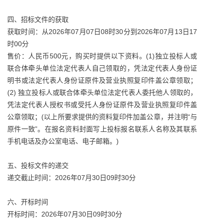
四、招标文件的获取
获取时间：从2026年07月07日08时30分到2026年07月13日17
时00分
售价：人民币500元，购买时提供以下资料。(1)独立投标人或
联合体牵头单位法定代表人自己领取的，凭法定代表人身份证
明书或法定代表人身份证原件及营业执照复印件盖公章领取；
(2) 独立投标人或联合体牵头单位法定代表人委托他人领取的，
凭法定代表人授权书或受托人身份证原件及营业执照复印件盖
公章领取；(以上所要求提供的资料复印件加盖公章，并注明“与
原件一致”。在报名资料封面写上投标报名联系人名称及其联系
手机电话及办公室电话、电子邮箱。)
五、投标文件的递交
递交截止时间：2026年07月30日09时30分
六、开标时间
开标时间：2026年07月30日09时30分