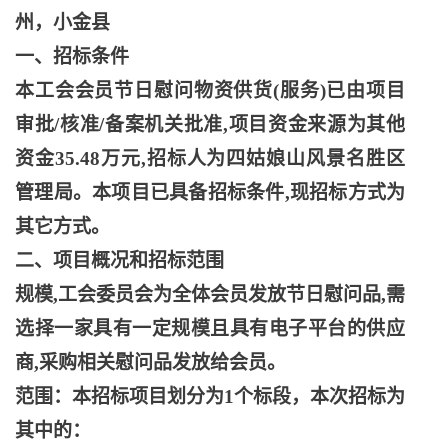
州，小金县
一、招标条件
本工会会员节日慰问物资供货
(服务)已由项目
审批/核准/备案机关批准,项目资金来源为其他
资金35.48万元,招标人为四姑娘山风景名胜区
管理局。本项目已具备招标条件,现招标方式为
其它方式。
二、项目概况和招标范围
规模
,工会委员会为全体会员发放节日慰问品,需
选择一家具有一定规模且具有电子平台的供应
商,采购相关慰问品发放给会员。
范围：本招标项目划分为
1个标段，本次招标为
其中的：