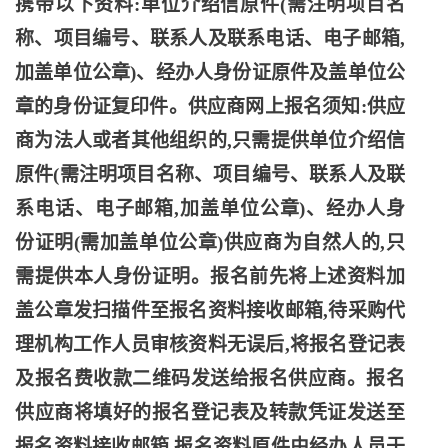
携带以下资料:单位介绍信原件(需注明项目名
称、项目编号、联系人及联系电话、电子邮箱,
加盖单位公章)、经办人身份证原件及盖单位公
章的身份证复印件。供应商网上报名须知:供应
商为法人或者其他组织的,只需提供单位介绍信
原件(需注明项目名称、项目编号、联系人及联
系电话、电子邮箱,加盖单位公章)、经办人身
份证明(需加盖单位公章)供应商为自然人的,只
需提供本人身份证明。报名前先将上述资料加
盖公章发扫描件至报名资料接收邮箱,待采购代
理机构工作人员审核资料无误后,将报名登记表
及报名费收款二维码发送给报名供应商。报名
供应商将填好的报名登记表及转款凭证发送至
报名资料接收邮箱,报名资料原件由经办人员于