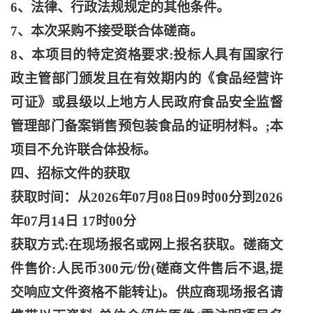
6、法律、行政法规规定的其他条件。
7、本次采购不接受联合体磋商。
8、本项目的特定资格要求:投标人具有国家行
政主管部门颁发且在有效期内的《食品经营许
可证》或县级以上地方人民政府食品安全监督
管理部门备案销售预包装食品的证明材料。;本
项目不允许联合体投标。
四、招标文件的获取
获取时间：从
2026年07月08日09时00分到2026
年07月14日 17时00分
获取方式
:在现场报名或网上报名获取。磋商文
件售价:人民币300元/份(磋商文件售后不退,提
交响应文件资格不能转让)。供应商现场报名请