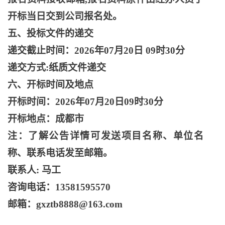
开标当日交到公司报名处。
五、投标文件的递交
递交截止时间：
2026年07月20日 09时30分
递交方式
:纸质文件递交
六、开标时间及地点
开标时间：
2026年07月20日09时30分
开标地点：成都市
注：了解公告详情可发送项目名称、单位名
称、联系电话发至邮箱。
联系人
: 马工
咨询电话：
13581595570
邮箱：
gxztb8888@163.com