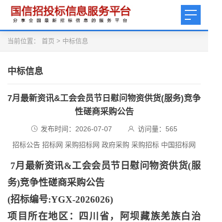
当前位置：
首页
>
中标信息
中标信息
7月最新资讯&工会会员节日慰问物资供货(服务)竞争
性磋商采购公告
发布时间：2026-07-07
访问量：
565
招标公告 招标网 采购招标网 政府采购 采购招标 中国招标网
7月最新资讯&工会会员节日慰问物资供货(服
务)竞争性磋商采购公告
(招标编号:YGX-2026026)
项目所在地区：四川省，阿坝藏族羌族白治