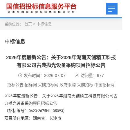
当前位置：
首页
>
中标信息
中标信息
2026年度最新公告：关于2026年湖南天创精工科技
有限公司古典抛光设备采购项目招标公告
发布时间：2026-07-07
访问量：
677
招标公告 招标网 采购招标网 政府采购 采购招标 中国招标网
年度最新公告：
关于
年湖南天创精工科技有限公司古
2026
2026
典抛光设备采购项目招标公告
（招标编号：
）
0623-2675N1108093
项目所在地区：湖南省，长沙市