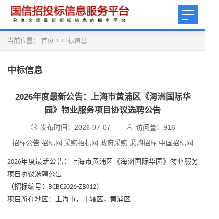
当前位置：
首页
>
中标信息
中标信息
2026年度最新公告：上海市黄浦区《海洲国际华
园》物业服务项目协议选聘公告
发布时间：2026-07-07
访问量：
916
招标公告 招标网 采购招标网 政府采购 采购招标 中国招标网
年度最新公告：
上海市黄浦区《海洲国际华园》物业服务
2026
项目协议选聘公告
（招标编号：
）
BCBC2026-ZB012
项目所在地区：上海市，市辖区，黄浦区