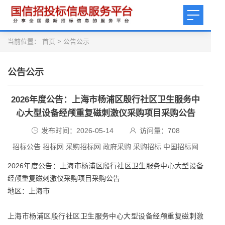
当前位置：
首页
>
公告公示
公告公示
2026年度公告：上海市杨浦区殷行社区卫生服务中
心大型设备经颅重复磁刺激仪采购项目采购公告
发布时间：2026-05-14
访问量：
708
招标公告 招标网 采购招标网 政府采购 采购招标 中国招标网
2026年度公告：上海市杨浦区殷行社区卫生服务中心大型设备
经颅重复磁刺激仪采购项目采购公告
地区：上海市
上海市杨浦区殷行社区卫生服务中心大型设备经颅重复磁刺激