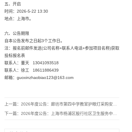
五、开启
时间：2026-5-22 13:30
地点：上海市。
六、公告期限
自本公告发布之日起3个工作日。
注：报名前邮件发送(公司名称+联系人电话+参加项目名称)获取
投标报名表
联系人：董天 13041093518
联系人：徐工 18611886439
邮箱：guoxinzhaobiao123@163.com
上一篇：
2026年度公告：廊坊市第四中学教室护眼灯采购安装项目竞争性
下一篇：
2026年度公告：上海市杨浦区殷行社区卫生服务中心2026年