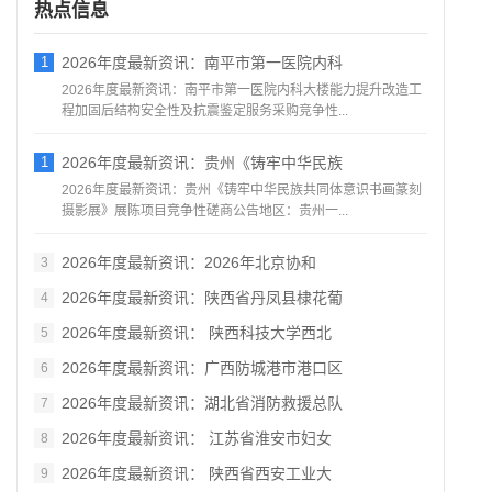
热点信息
1
2026年度最新资讯：南平市第一医院内科
2026年度最新资讯：南平市第一医院内科大楼能力提升改造工
程加固后结构安全性及抗震鉴定服务采购竞争性...
1
2026年度最新资讯：贵州《铸牢中华民族
2026年度最新资讯：贵州《铸牢中华民族共同体意识书画篆刻
摄影展》展陈项目竞争性磋商公告地区：贵州一...
2026年度最新资讯：2026年北京协和
3
2026年度最新资讯：陕西省丹凤县棣花葡
4
2026年度最新资讯： 陕西科技大学西北
5
2026年度最新资讯：广西防城港市港口区
6
2026年度最新资讯：湖北省消防救援总队
7
2026年度最新资讯： 江苏省淮安市妇女
8
2026年度最新资讯： 陕西省西安工业大
9