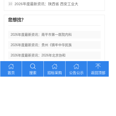
2026年度最新资讯：陕西省 西安工业大
10
您想找？
2026年度最新资讯：南平市第一医院内科
2026年度最新资讯：贵州《铸牢中华民族
2026年度最新资讯：2026年北京协和
2026年度最新资讯：陕西省丹凤县棣花葡
首页
搜索
招标采购
公告公示
返回顶部
2026年度最新资讯： 陕西科技大学西北
Copyright © 2012-2026 中招招标网 版权所有 网站备案号：
京
ICP备2023026371号-2