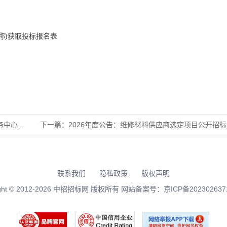
称)获取投标报名表
026年
下一篇：
2026年度公告：维修材料供应商选定项目公开招
联系我们
隐私政策
版权声明
right © 2012-2026 中招招标网 版权所有 网站备案号：
京ICP备202302637