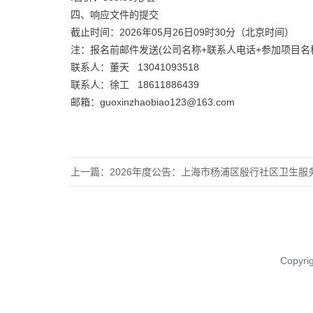
四、响应文件的提交
截止时间：2026年05月26日09时30分（北京时间）
注：报名前邮件发送(公司名称+联系人电话+参加项目名
联系人：董天 13041093518
联系人：徐工 18611886439
邮箱：guoxinzhaobiao123@163.com
上一篇：
2026年度公告：上海市杨浦区殷行社区卫生服务中心2
Copy