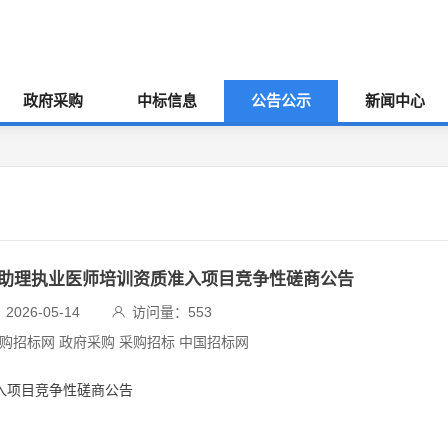
政府采购
中标信息
公告公示
新闻中心
业助理执业医师培训资质准入项目竞争性磋商公告
026-05-14
访问量：
553
采购招标网 政府采购 采购招标 中国招标网
入项目竞争性磋商公告