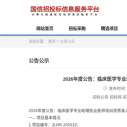
网站首页
招标采购
精选项目
当前位置：
首页
>
公告公示
公告公示
2026年度公告：临床医学专
发布时间：2
招标公告 招标网 
2026年度公告：临床医学专业助理执业医师培训资质准
一、项目基本情况
1.项目编号：JLHR-202610；