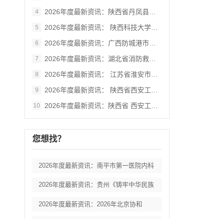
2026年度最新资讯：陕西省丹凤县棣花葡
4
2026年度最新资讯： 陕西科技大学西北
5
2026年度最新资讯：广西防城港市港口区
6
2026年度最新资讯：湖北省消防救援总队
7
2026年度最新资讯： 江苏省淮安市妇女
8
2026年度最新资讯： 陕西省西安工业大
9
2026年度最新资讯：陕西省 西安工业大
10
您想找？
2026年度最新资讯：南平市第一医院内科
2026年度最新资讯：贵州《铸牢中华民族
2026年度最新资讯：2026年北京协和