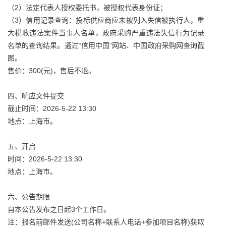
（2）法定代表人授权委托书，被授权代表身份证；
（3）信用记录查询：投标供应商应未被列入失信被执行人，重
大税收违法案件当事人名单，政府采购严重违法失信行为记录
名单的查询结果。通过“信用中国”网站、中国政府采购网查询截
图。
售价：300(元)，售后不退。
四、响应文件提交
截止时间：2026-5-22 13:30
地点：上海市。
五、开启
时间：2026-5-22 13:30
地点：上海市。
六、公告期限
自本公告发布之日起3个工作日。
注：报名前邮件发送(公司名称+联系人电话+参加项目名称)获取