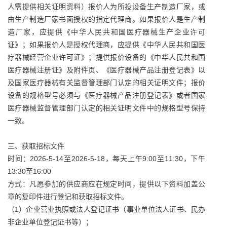
人需提供相关证明资料）报价人为所投设备生产制造厂家，或
由生产制造厂家书面授权的指定代理商。如果报价人是生产制
造厂家，应提供《中华人民共和国医疗器械生产企业许可
证》；如果报价人是授权代理商，应提供《中华人民共和国医
疗器械经营企业许可证》；提供报价设备的《中华人民共和国
医疗器械注册证》及附件页、《医疗器械产品注册登记表》以
及国家医疗器械有关监督管理部门认定的相关证明文件；报价
设备的规格型号必须与《医疗器械产品注册登记表》或者国家
医疗器械监督管理部门认定的相关证明文件中的规格型号保持
一致。
三、获取招标文件
时间：2026-5-14至2026-5-18，每天上午9:00至11:30，下午
13:30至16:00
方式：凡愿参加的供应商应在规定时间，提供以下资料加盖公
章的复印件进行登记和获取招标文件。
（1）企业营业执照或法人登记证书（事业单位法人证书、民办
非企业单位登记证书等）；