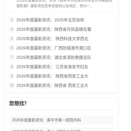
2026年度最新资讯：贵州《铸牢中华民族共同体意识书画篆刻
摄影展》展陈项目竞争性磋商公告地区：贵州一...
2026年度最新资讯：2026年北京协和
3
2026年度最新资讯：陕西省丹凤县棣花葡
4
2026年度最新资讯： 陕西科技大学西北
5
2026年度最新资讯：广西防城港市港口区
6
2026年度最新资讯：湖北省消防救援总队
7
2026年度最新资讯： 江苏省淮安市妇女
8
2026年度最新资讯： 陕西省西安工业大
9
2026年度最新资讯：陕西省 西安工业大
10
您想找？
2026年度最新资讯：南平市第一医院内科