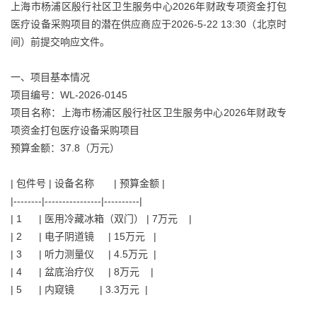
上海市杨浦区殷行社区卫生服务中心2026年财政专项资金打包
医疗设备采购项目的潜在供应商应于2026-5-22 13:30（北京时
间）前提交响应文件。
一、项目基本情况
项目编号：WL-2026-0145
项目名称：上海市杨浦区殷行社区卫生服务中心2026年财政专
项资金打包医疗设备采购项目
预算金额：37.8（万元）
| 包件号 | 设备名称 | 预算金额 |
|--------|----------------|----------|
| 1 | 医用冷藏冰箱（双门） | 7万元 |
| 2 | 电子阴道镜 | 15万元 |
| 3 | 听力测量仪 | 4.5万元 |
| 4 | 盆底治疗仪 | 8万元 |
| 5 | 内窥镜 | 3.3万元 |