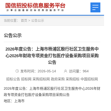
当前位置：
首页
>
公告公示
公告公示
2026年度公告：上海市杨浦区殷行社区卫生服务中
心2026年财政专项资金打包医疗设备采购项目采购
公告
发布时间：2026-05-14
访问量：
964
招标公告 招标网 采购招标网 政府采购 采购招标 中国招标网
2026年度公告：上海市杨浦区殷行社区卫生服务中心2026年财
政专项资金打包医疗设备采购项目采购公告
地区：上海市