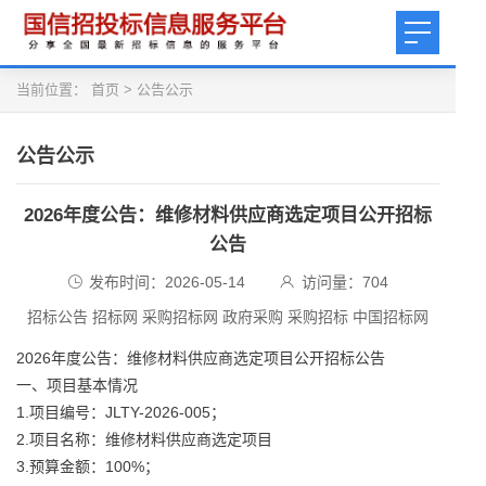
当前位置：
首页
>
公告公示
公告公示
2026年度公告：维修材料供应商选定项目公开招标
公告
发布时间：2026-05-14
访问量：
704
招标公告 招标网 采购招标网 政府采购 采购招标 中国招标网
2026年度公告：维修材料供应商选定项目公开招标公告
一、项目基本情况
1.项目编号：JLTY-2026-005；
2.项目名称：维修材料供应商选定项目
3.预算金额：100%；