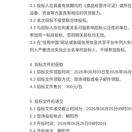
3.1 投标人应具备有效期内的《食品经营许可证》或
设备、资金等方面具有相应的供货能力。
3.2 本次招标不接受联合体投标。
3.3 与招标人存在利害关系可能影响招标公正性的单
参加同一标段投标，否则相关投标均无效。
3.4 在“信用中国”网站或各级信用信息共享平台中列
列入严重违法失信企业名单的投标人，不得参加投标。
4. 招标文件的获取
4.1 招标文件领取时间：2026年06月03日至2026年0
4.2 招标文件领取方式：现场领取或电子邮件领取。
4.3 招标文件售价：300元/包
5. 投标文件的递交
5.1 投标文件递交截止时间为：2026年06月25日09时00
5.2 现场投标地点：朝阳市
5.3 开标时间：2026年06月25日09时00分
5.4 开标地点：朝阳市