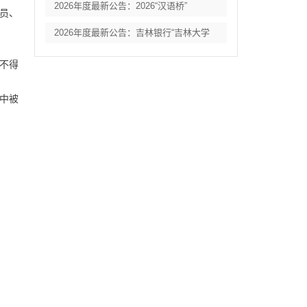
2026年度最新公告：2026“汉语桥”
人员、
2026年度最新公告：吉林银行“吉林大学
，不得
统中被