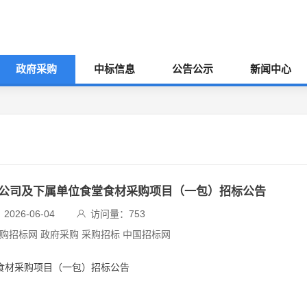
政府采购
中标信息
公告公示
新闻中心
限公司及下属单位食堂食材采购项目（一包）招标公告
026-06-04
访问量：
753
采购招标网 政府采购 采购招标 中国招标网
堂食材采购项目（一包）招标公告