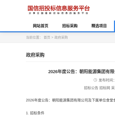
网站首页
招标采购
精选项目
当前位置：
首页
>
政府采购
政府采购
2026年度公告：朝阳能源集团有
发布时间：2
招标公告 招标网 
2026年度公告：朝阳能源集团有限公司及下属单位食
1. 招标条件