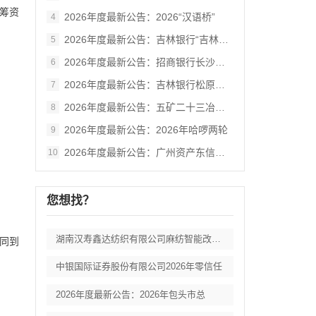
筹资
2026年度最新公告：2026“汉语桥”
4
2026年度最新公告：吉林银行“吉林大学
5
2026年度最新公告：招商银行长沙分行零
6
2026年度最新公告：吉林银行松原分行网
7
2026年度最新公告：五矿二十三冶建设集
8
2026年度最新公告：2026年哈啰两轮
9
2026年度最新公告：广州资产东信集团一
10
您想找？
湖南汉寿鑫达纺织有限公司麻纺智能改扩建项
合同到
中银国际证券股份有限公司2026年零信任
2026年度最新公告：2026年包头市总