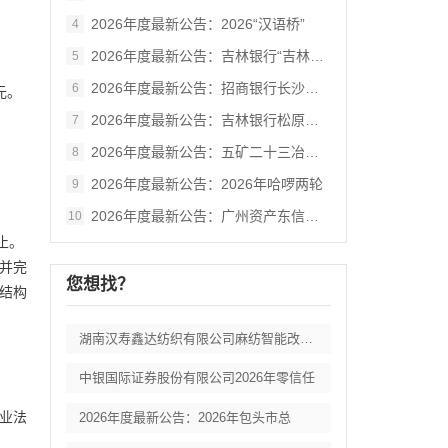
2026年度最新公告：2026“汉语桥”
4
2026年度最新公告：吉林银行“吉林大学
5
2026年度最新公告：招商银行长沙分行零
6
元。
2026年度最新公告：吉林银行松原分行网
7
2026年度最新公告：五矿二十三冶建设集
8
2026年度最新公告：2026年哈啰两轮
9
2026年度最新公告：广州资产东信集团一
10
止。
审并完
您想找？
结构
湖南汉寿鑫达纺织有限公司麻纺智能改扩建项
中银国际证券股份有限公司2026年零信任
业法
2026年度最新公告：2026年包头市总