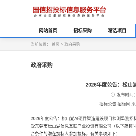
网站首页
招标采购
精选项目
当前位置：
首页
>
政府采购
政府采购
2026年度公告：松
发布时间：2
招标公告 招标网 
2026年度公告：松山湖AI硬件智造建设项目检测监测招
受东莞市松山湖信息互联产业投资有限公司（以下简称“
合条件的潜在投标人参加投标，有关事项如下：