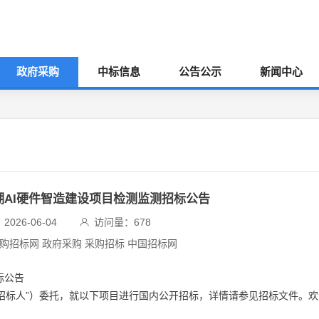
政府采购
中标信息
公告公示
新闻中心
山湖AI硬件智造建设项目检测监测招标公告
026-06-04
访问量：
678
采购招标网 政府采购 采购招标 中国招标网
标公告
招标人”）委托，就以下项目进行国内公开招标，详情请参见招标文件。欢