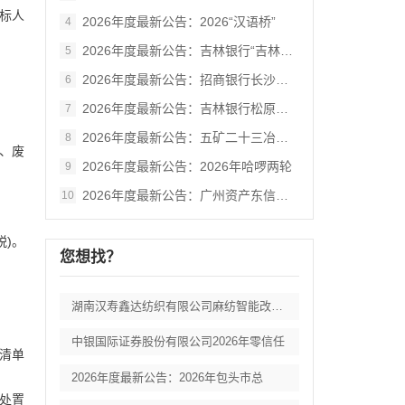
招标人
2026年度最新公告：2026“汉语桥”
4
2026年度最新公告：吉林银行“吉林大学
5
2026年度最新公告：招商银行长沙分行零
6
2026年度最新公告：吉林银行松原分行网
7
2026年度最新公告：五矿二十三冶建设集
8
、废
2026年度最新公告：2026年哈啰两轮
9
2026年度最新公告：广州资产东信集团一
10
税)。
您想找？
湖南汉寿鑫达纺织有限公司麻纺智能改扩建项
中银国际证券股份有限公司2026年零信任
清单
2026年度最新公告：2026年包头市总
处置