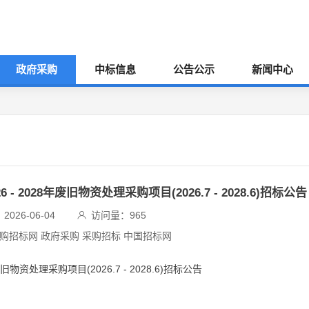
政府采购
中标信息
公告公示
新闻中心
 2028年废旧物资处理采购项目(2026.7 - 2028.6)招标公告
026-06-04
访问量：
965
采购招标网 政府采购 采购招标 中国招标网
物资处理采购项目(2026.7 - 2028.6)招标公告