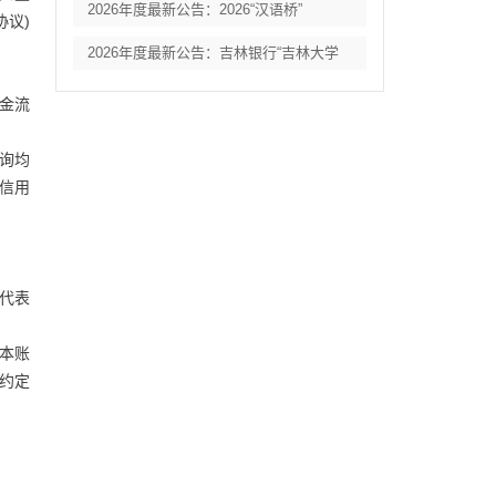
2026年度最新公告：2026“汉语桥”
协议)
2026年度最新公告：吉林银行“吉林大学
现金流
查询均
信用
代表
本账
约定