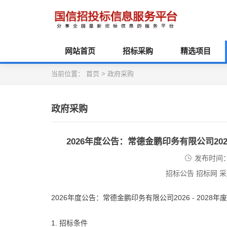
网站首页
招标采购
精选项目
当前位置：
首页
>
政府采购
政府采购
2026年度公告：常德金鹏印务有限公司2026 -
发布时间：2
招标公告 招标网 
2026年度公告：常德金鹏印务有限公司2026 - 2028年废旧
1. 招标条件